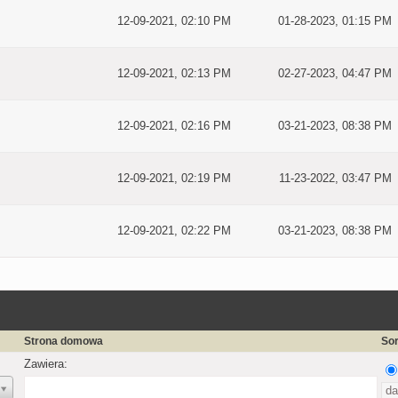
12-09-2021, 02:10 PM
01-28-2023, 01:15 PM
12-09-2021, 02:13 PM
02-27-2023, 04:47 PM
12-09-2021, 02:16 PM
03-21-2023, 08:38 PM
12-09-2021, 02:19 PM
11-23-2022, 03:47 PM
12-09-2021, 02:22 PM
03-21-2023, 08:38 PM
Strona domowa
Sor
Zawiera: